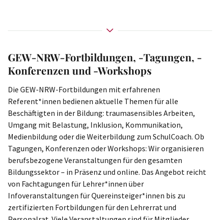
GEW-NRW-Fortbildungen, -Tagungen, -
Konferenzen und -Workshops
Die GEW-NRW-Fortbildungen mit erfahrenen
Referent*innen bedienen aktuelle Themen für alle
Beschäftigten in der Bildung: traumasensibles Arbeiten,
Umgang mit Belastung, Inklusion, Kommunikation,
Medienbildung oder die Weiterbildung zum SchulCoach. Ob
Tagungen, Konferenzen oder Workshops: Wir organisieren
berufsbezogene Veranstaltungen für den gesamten
Bildungssektor – in Präsenz und online. Das Angebot reicht
von Fachtagungen für Lehrer*innen über
Infoveranstaltungen für Quereinsteiger*innen bis zu
zertifizierten Fortbildungen für den Lehrerrat und
Personalrat. Viele Veranstaltungen sind für Mitglieder