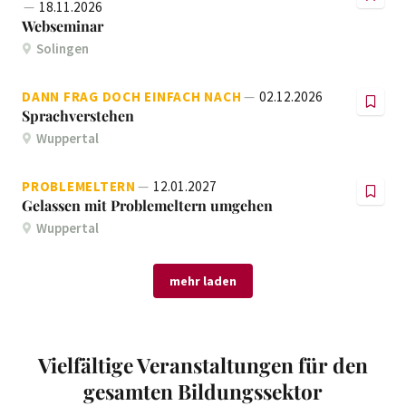
18.11.2026
Webseminar
Solingen
DANN FRAG DOCH EINFACH NACH
02.12.2026
Sprachverstehen
Wuppertal
PROBLEMELTERN
12.01.2027
Gelassen mit Problemeltern umgehen
Wuppertal
mehr laden
Vielfältige Veranstaltungen für den
gesamten Bildungssektor