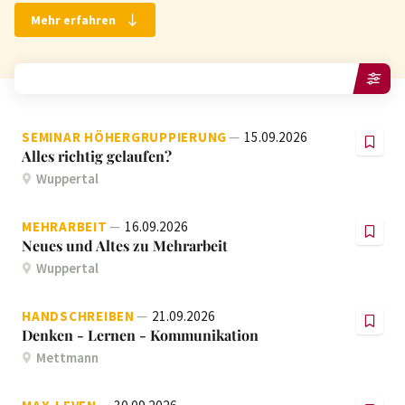
Mehr erfahren
FILTERN
SEMINAR HÖHERGRUPPIERUNG
15.09.2026
Alles richtig gelaufen?
Wuppertal
MEHRARBEIT
16.09.2026
Neues und Altes zu Mehrarbeit
Wuppertal
HANDSCHREIBEN
21.09.2026
Denken - Lernen - Kommunikation
Mettmann